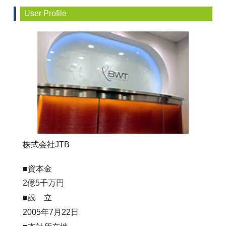
User Profile
株式会社JTB
■資本金
2億5千万円
■設 立
2005年7月22日