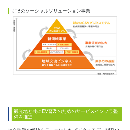
JTBのソーシャルソリューション事業
観光地と共にEV普及のためのサービスインフラ整
備を推進