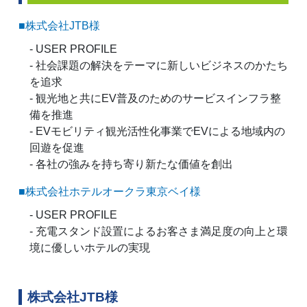
■株式会社JTB様
- USER PROFILE
- 社会課題の解決をテーマに新しいビジネスのかたち
を追求
- 観光地と共にEV普及のためのサービスインフラ整
備を推進
- EVモビリティ観光活性化事業でEVによる地域内の
回遊を促進
- 各社の強みを持ち寄り新たな価値を創出
■株式会社ホテルオークラ東京ベイ様
- USER PROFILE
- 充電スタンド設置によるお客さま満足度の向上と環
境に優しいホテルの実現
株式会社JTB様