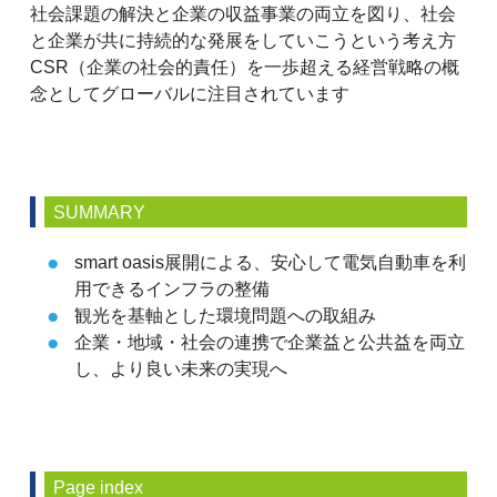
社会課題の解決と企業の収益事業の両立を図り、社会
と企業が共に持続的な発展をしていこうという考え方
CSR（企業の社会的責任）を一歩超える経営戦略の概
念としてグローバルに注目されています
SUMMARY
smart oasis展開による、安心して電気自動車を利
用できるインフラの整備
観光を基軸とした環境問題への取組み
企業・地域・社会の連携で企業益と公共益を両立
し、より良い未来の実現へ
Page index