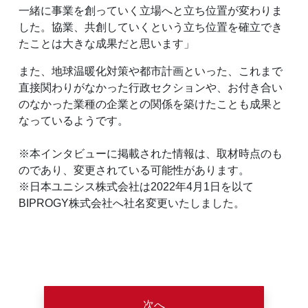
一緒に事業を創っていく立場へと立ち位置が変わりま
した。協業、共創していくという立ち位置を確立でき
たことは大きな成果だと思います」
また、地球温暖化対策や都市計画といった、これまで
直接関わりがなかった行政セクションや、お付き合い
のなかった業種の企業との関係を築けたことも成果と
なっているようです。
※本インタビューに掲載された情報は、取材時点のも
のであり、変更されている可能性があります。
※日本ユニシス株式会社は2022年4月1日を以て
BIPROGY株式会社へ社名変更いたしました。
次へ