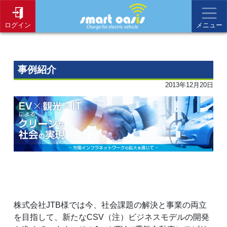
ログイン
メニュー
事例紹介
2013年12月20日
株式会社JTB様では今、社会課題の解決と事業の両立
を目指して、新たなCSV（注）ビジネスモデルの開発