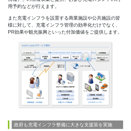
用予約などが行えます。
また充電インフラを設置する商業施設や公共施設の皆
様に対して、充電インフラ管理の効率化だけでなく、
PR効果や観光振興といった付加価値をご提供します。
政府も充電インフラ整備に大きな支援策を実施