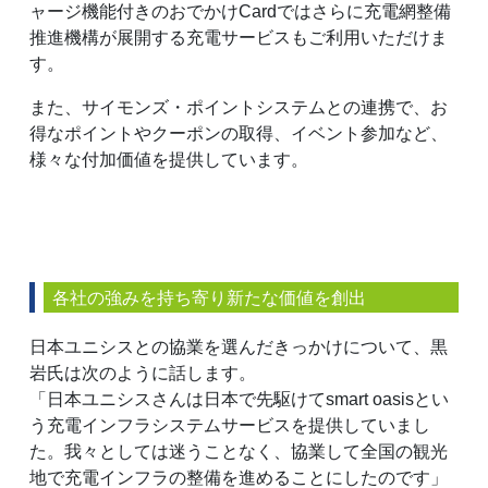
ャージ機能付きのおでかけCardではさらに充電網整備
推進機構が展開する充電サービスもご利用いただけま
す。
また、サイモンズ・ポイントシステムとの連携で、お
得なポイントやクーポンの取得、イベント参加など、
様々な付加価値を提供しています。
各社の強みを持ち寄り新たな価値を創出
日本ユニシスとの協業を選んだきっかけについて、黒
岩氏は次のように話します。
「日本ユニシスさんは日本で先駆けてsmart oasisとい
う充電インフラシステムサービスを提供していまし
た。我々としては迷うことなく、協業して全国の観光
地で充電インフラの整備を進めることにしたのです」