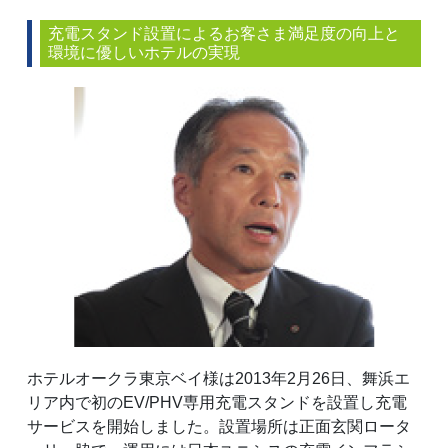
充電スタンド設置によるお客さま満足度の向上と
環境に優しいホテルの実現
ホテルオークラ東京ベイ様は2013年2月26日、舞浜エ
リア内で初のEV/PHV専用充電スタンドを設置し充電
サービスを開始しました。設置場所は正面玄関ロータ