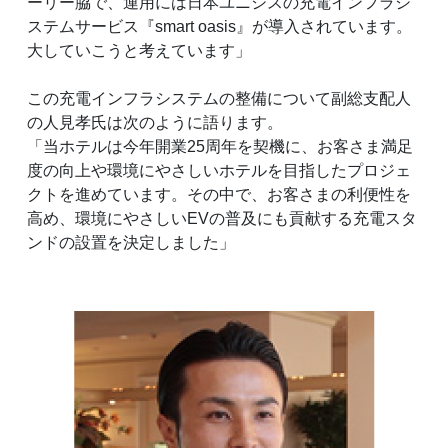
ーリー脇で、運用には日本ユニシスの充電インフラシ
ステムサービス『smart oasis』が導入されています。
大していこうと考えています」
この充電インフラシステムの整備について副総支配人
の人見孝氏は次のように語ります。
「当ホテルは今年開業25周年を契機に、お客さま満足
度の向上や環境にやさしいホテルを目指したプロジェ
クトを進めています。その中で、お客さまの利便性を
高め、環境にやさしいEVの普及にも貢献する充電スタ
ンドの設置を決定しました」