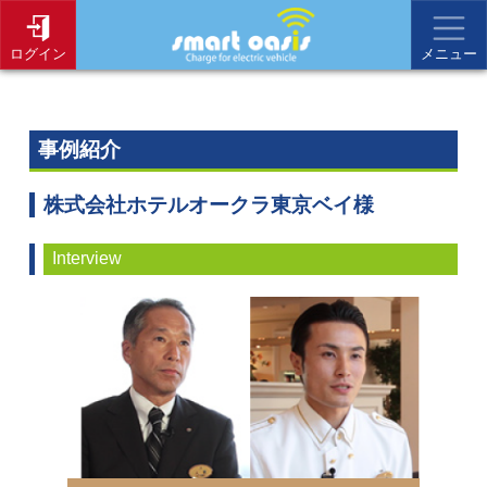
ログイン
メニュー
事例紹介
株式会社ホテルオークラ東京ベイ様
Interview