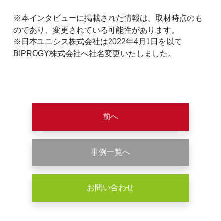
※本インタビューに掲載された情報は、取材時点のも
のであり、変更されている可能性があります。
※日本ユニシス株式会社は2022年4月1日を以て
BIPROGY株式会社へ社名変更いたしました。
前へ
事例一覧へ
お問い合わせ