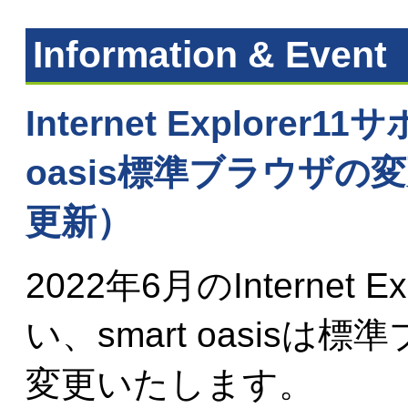
Information & Event
Internet Explore
oasis標準ブラウザの変更（2
更新）
2022年6月のInternet
い、smart oasisは標準
変更いたします。