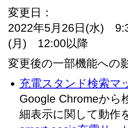
変更日：
2022年5月26日(水) 9
(月) 12:00以降
変更後の一部機能への
充電スタンド検索マ
Google Chrom
細表示に関して動作