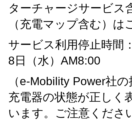
ターチャージサービス
（充電マップ含む）は
サービス利用停止時間：7
8日（水）AM8:00
（e-Mobility Po
充電器の状態が正しく
います。ご注意くださ